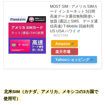
MOST SIM - アメリカ SIMカ
ード インターネット 5日間
高速データ通信無制限使い
放題 (通話とSMS、データ通
信高速) T-Mobile 回線利用
US USA ハワイ
MOSTSIM
Amazon
楽天市場
Yahooショッピング
北米SIM（カナダ、アメリカ、メキシコの3カ国で
使用可）