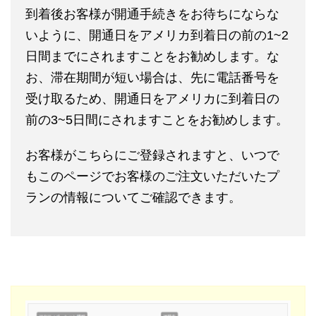
到着後お客様が開通手続きをお待ちにならな
いように、開通日をアメリカ到着日の前の1~2
日間までにされますことをお勧めします。な
お、滞在期間が短い場合は、先に電話番号を
受け取るため、開通日をアメリカに到着日の
前の3~5日間にされますことをお勧めします。
お客様がこちらにご登録されますと、いつで
もこのページでお客様のご注文いただいたプ
ランの情報についてご確認できます。