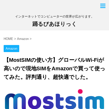
インターネットでコンピューターの世界が広がります。
踊るびあほりっく
HOME
>
Amazon
>
Amazon
【MostSIMの使い方】グローバルWi-Fiが
高いので現地SIMをAmazonで買って使っ
てみた。評判通り、超快適でした。