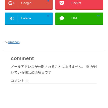
Google+
Pocket
B!
Hatena
LINE
-
Amazon
comment
メールアドレスが公開されることはありません。
※
が付
いている欄は必須項目です
コメント
※