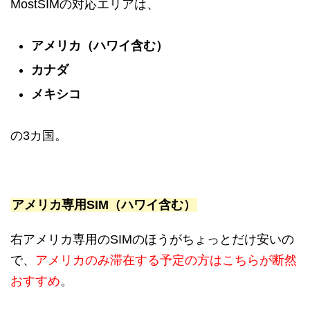
MostSIMの対応エリアは、
アメリカ（ハワイ含む）
カナダ
メキシコ
の3カ国。
アメリカ専用SIM（ハワイ含む）
右アメリカ専用のSIMのほうがちょっとだけ安いの
で、
アメリカのみ滞在する予定の方はこちらが断然
おすすめ
。