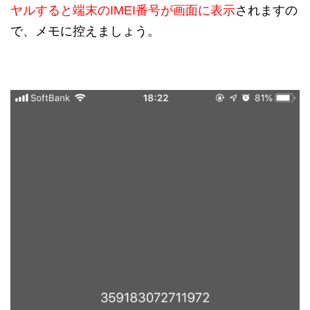
ヤルすると端末のIMEI番号が画面に表示
されますの
で、メモに控えましょう。