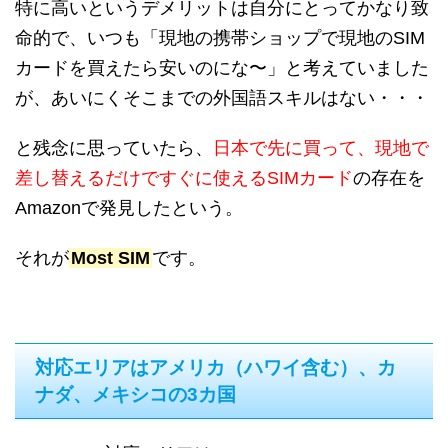
特に高いというデメリットは自分にとってかなり致
命的で、いつも「現地の携帯ショップで現地のSIM
カードを買えたら安いのにな〜」と考えていました
が、あいにくそこまでの外国語スキルはない・・・
と残念に思っていたら、
日本で先に買って、現地で
差し替えるだけですぐに使えるSIMカード
の存在を
Amazonで発見したという。
それが
Most SIM
です。
対応エリアはアメリカ（ハワイ含む）、カ
ナダ、メキシコの3カ国