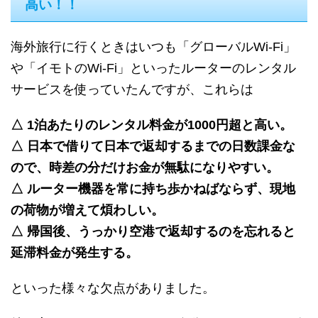
高い！！
海外旅行に行くときはいつも「グローバルWi-Fi」
や「イモトのWi-Fi」といったルーターのレンタル
サービスを使っていたんですが、これらは
△ 1泊あたりのレンタル料金が1000円超と高い。
△ 日本で借りて日本で返却するまでの日数課金な
ので、時差の分だけお金が無駄になりやすい。
△ ルーター機器を常に持ち歩かねばならず、現地
の荷物が増えて煩わしい。
△ 帰国後、うっかり空港で返却するのを忘れると
延滞料金が発生する。
といった様々な欠点がありました。