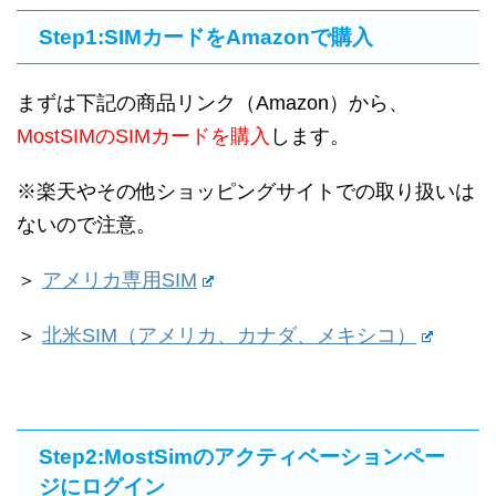
Step1:SIMカードをAmazonで購入
まずは下記の商品リンク（Amazon）から、
MostSIMのSIMカードを購入
します。
※楽天やその他ショッピングサイトでの取り扱いは
ないので注意。
＞
アメリカ専用SIM
＞
北米SIM（アメリカ、カナダ、メキシコ）
Step2:MostSimのアクティベーションペー
ジにログイン