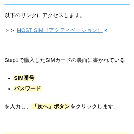
以下のリンクにアクセスします。
＞＞
MOST SIM（アクティベーション）
Step1で購入したSIMカードの裏面に書かれている
SIM番号
パスワード
を入力し、
「次へ」ボタン
をクリックします。