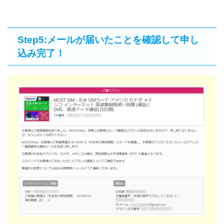
Step5:メールが届いたことを確認して申し
込み完了！