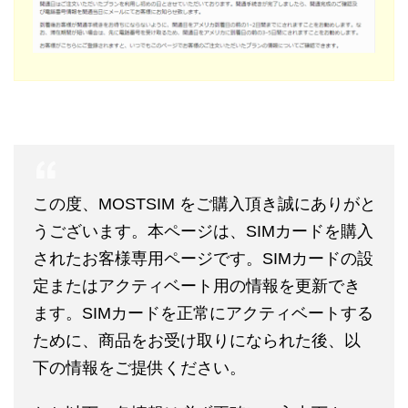
この度、MOSTSIM をご購入頂き誠にありがと
うございます。本ページは、SIMカードを購入
されたお客様専用ページです。SIMカードの設
定またはアクティベート用の情報を更新でき
ます。SIMカードを正常にアクティベートする
ために、商品をお受け取りになられた後、以
下の情報をご提供ください。