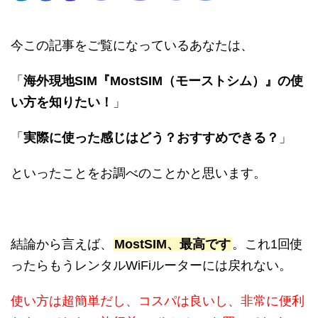
今この記事をご覧になっているあなたは、
「
海外現地SIM『MostSIM（モーストシム）』の使
い方を知りたい！
」
「
実際に使った感じはどう？おすすめできる？
」
といったことをお調べのことかと思います。
結論から言えば、
MostSIM、最高です
。これ1回使
ったらもうレンタルWiFiルーターには戻れない。
使い方は超簡単だし、コスパは良いし、非常に便利