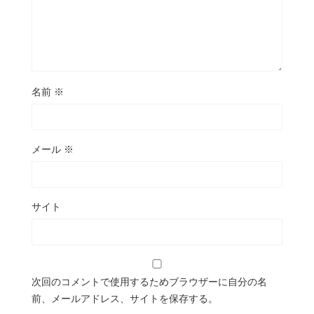
名前
※
メール
※
サイト
次回のコメントで使用するためブラウザーに自分の名
前、メールアドレス、サイトを保存する。