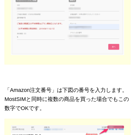
「Amazon注文番号」は下図の番号を入力します。
MostSIMと同時に複数の商品を買った場合でもこの
数字でOKです。