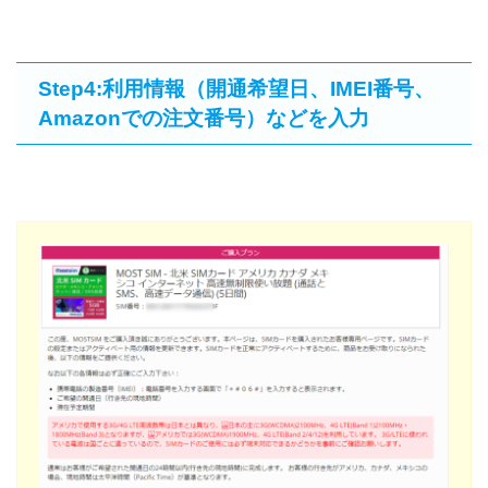
Step4:利用情報（開通希望日、IMEI番号、
Amazonでの注文番号）などを入力