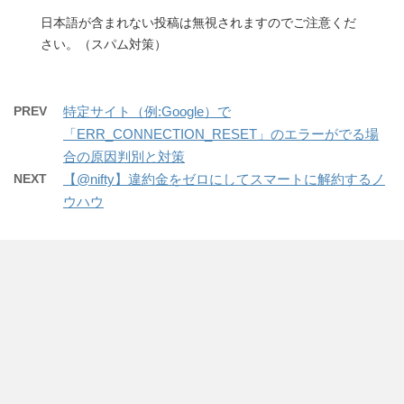
日本語が含まれない投稿は無視されますのでご注意くだ
さい。（スパム対策）
PREV
特定サイト（例:Google）で
「ERR_CONNECTION_RESET」のエラーがでる場
合の原因判別と対策
NEXT
【@nifty】違約金をゼロにしてスマートに解約するノ
ウハウ