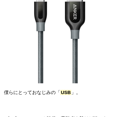
僕らにとっておなじみの「
USB
」。