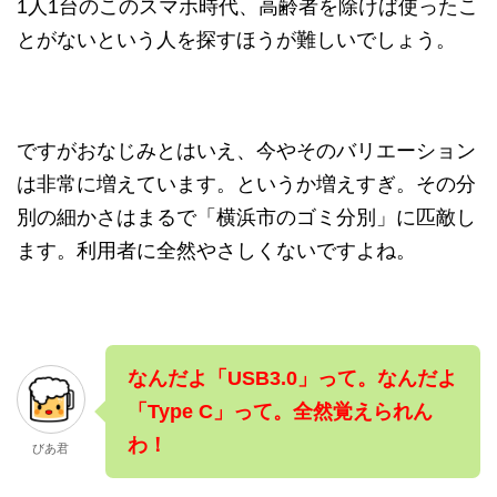
1人1台のこのスマホ時代、高齢者を除けば使ったこ
とがないという人を探すほうが難しいでしょう。
ですがおなじみとはいえ、今やそのバリエーション
は非常に増えています。というか増えすぎ。その分
別の細かさはまるで「横浜市のゴミ分別」に匹敵し
ます。利用者に全然やさしくないですよね。
なんだよ「USB3.0」って。なんだよ
「Type C」って。全然覚えられん
わ！
びあ君