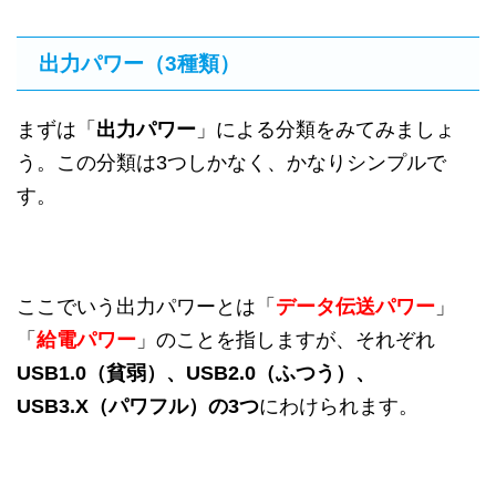
出力パワー（3種類）
まずは「
出力パワー
」による分類をみてみましょ
う。この分類は3つしかなく、かなりシンプルで
す。
ここでいう出力パワーとは「
データ伝送パワー
」
「
給電パワー
」のことを指しますが、それぞれ
USB1.0（貧弱）、USB2.0（ふつう）、
USB3.X（パワフル）の3つ
にわけられます。