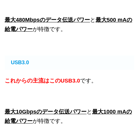
最大480Mbpsのデータ伝送パワー
と
最大500 mAの
給電パワー
が特徴です。
USB3.0
これからの主流はこのUSB3.0
です。
最大10Gbpsのデータ伝送パワー
と
最大10
00 mAの
給電パワー
が特徴です。