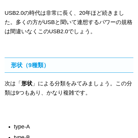
USB2.0の時代は非常に長く、20年ほど続きまし
た。多くの方がUSBと聞いて連想するパワーの規格
は間違いなくこのUSB2.0でしょう。
形状（9種類）
次は「
形状
」による分類をみてみましょう。この分
類は9つもあり、かなり複雑です。
type-A
type-B