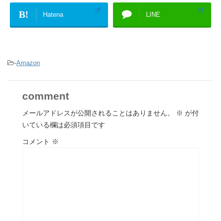
B!
Hatena
LINE
-
Amazon
comment
メールアドレスが公開されることはありません。
※
が付
いている欄は必須項目です
コメント
※