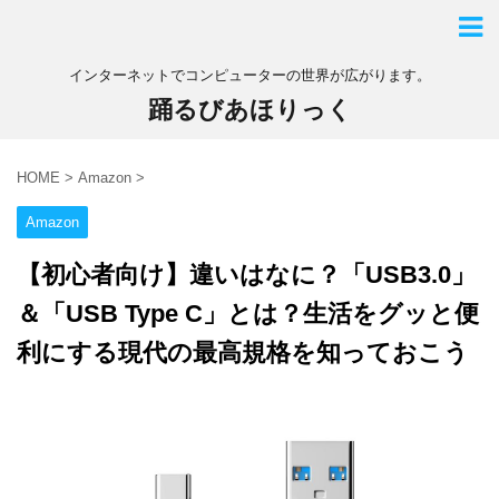
インターネットでコンピューターの世界が広がります。
踊るびあほりっく
HOME
>
Amazon
>
Amazon
【初心者向け】違いはなに？「USB3.0」
＆「USB Type C」とは？生活をグッと便
利にする現代の最高規格を知っておこう