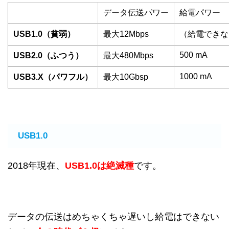
データ伝送パワー
給電パワー
USB1.0（貧弱）
最大12Mbps
（給電できな
500 mA
USB2.0（ふつう）
最大480Mbps
1000 mA
USB3.X（パワフル）
最大10Gbsp
USB1.0
2018年現在、
USB1.0は絶滅種
です。
データの伝送はめちゃくちゃ遅いし給電はできない