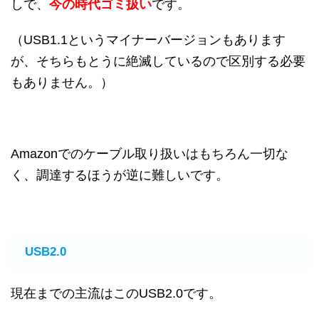
しで、
今の時代ゴミ扱い
です。
（USB1.1というマイナーバージョンもあります
が、そちらもとうに絶滅しているので区別する必要
もありません。）
Amazonでのケーブル取り扱いはもちろん一切な
く、調達するほうが逆に難しいです。
USB2.0
現在までの主流はこのUSB2.0です。