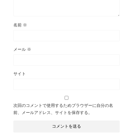
名前
※
メール
※
サイト
次回のコメントで使用するためブラウザーに自分の名
前、メールアドレス、サイトを保存する。