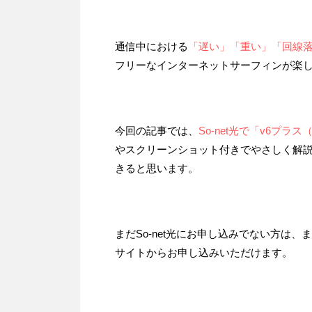
通信中における
「遅い」
「重い」「回線
フリーなインターネットサーフィンが楽
今回の記事では、
So-net光で「v6プ
やスクリーンショット付きでやさしく解
きると思います。
まだSo-net光にお申し込みでない方は
サイトからお申し込みいただけます。