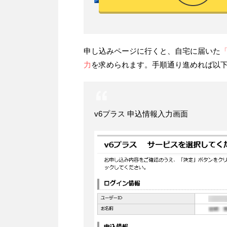
申し込みページに行くと、自宅に届いた
力
を求められます。手順通り進めれば以
v6プラス 申込情報入力画面