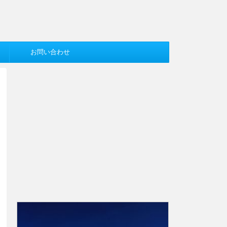
お問い合わせ