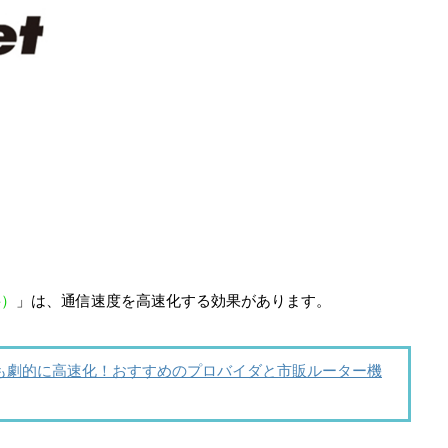
料）
」は、通信速度を高速化する効果があります。
線も劇的に高速化！おすすめのプロバイダと市販ルーター機