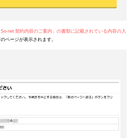
「So-net 契約内容のご案内」の書類に記載されている内容の入
下のページが表示されます。