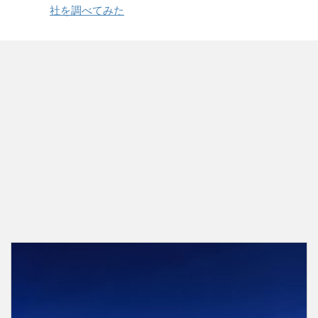
社を調べてみた