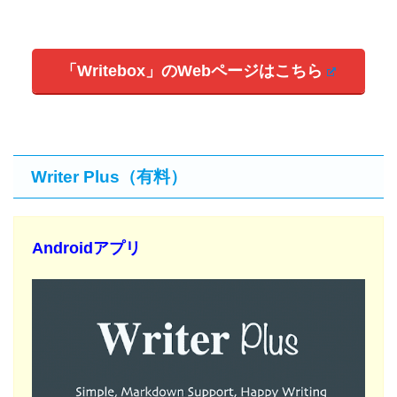
「Writebox」のWebページはこちら
Writer Plus（有料）
Androidアプリ