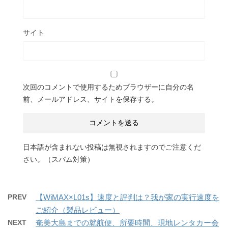
サイト
次回のコメントで使用するためブラウザーに自分の名
前、メールアドレス、サイトを保存する。
日本語が含まれない投稿は無視されますのでご注意くだ
さい。（スパム対策）
PREV
【WiMAX×L01s】速度と評判は？我が家の実行速度を
ご紹介（製品レビュー）
NEXT
奄美大島までの就航便、所要時間、現地レンタカー会