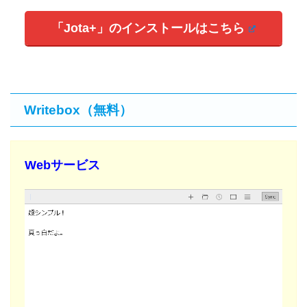
「Jota+」のインストールはこちら
Writebox（無料）
Webサービス