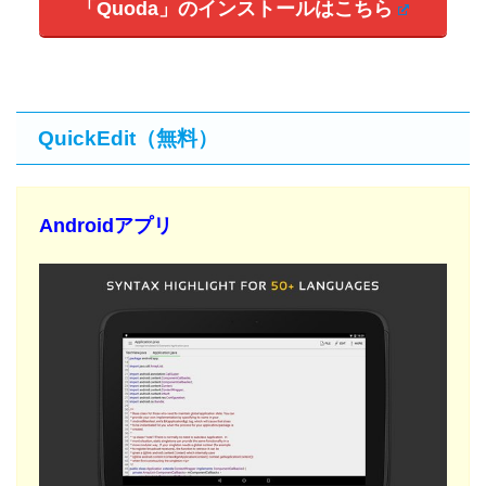
「Quoda」のインストールはこちら
QuickEdit（無料）
Androidアプリ