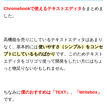
Chromebookで使えるテキストエディタ
をまとめま
した。
高機能を売りにしているテキストエディタはあまり
なく、基本的には
使いやすさ（シンプル）をコンセ
プトにしているものばかり
です。このためテキスト
エディタをゴリゴリ使って開発をしたい方にはちょ
っと物足りないかもしれません。
ちなみに
僕のおすすめは「TEXT」、「Writebox」
です。