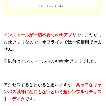
インストールが一切不要なWebアプリ
です。ただし
Webアプリなので、
オフラインでは一切使用できま
せん
。
※以前はインストール型のAndroidアプリでした。
アクセスするとわかると思いますが、
真っ白なキャ
ンバス以外になにもないという超シンプルなテキス
トエディタ
です。