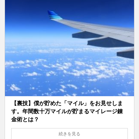
【裏技】僕が貯めた「マイル」をお見せしま
す。年間数十万マイルが貯まるマイレージ錬
金術とは？
続きを見る