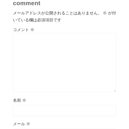
comment
メールアドレスが公開されることはありません。
※
が付
いている欄は必須項目です
コメント
※
名前
※
メール
※