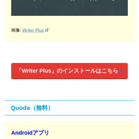
画像:
Writer Plus
「Writer Plus」のインストールはこちら
Quoda（無料）
Androidアプリ