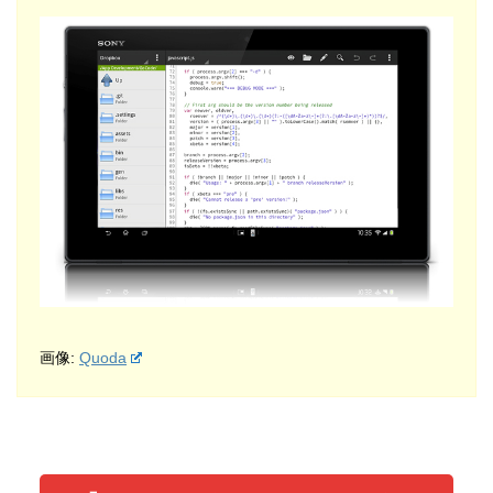
画像:
Quoda