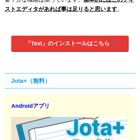
ストエディタがあれば事は足りると思います
。
「Text」のインストールはこちら
Jota+（無料）
Androidアプリ