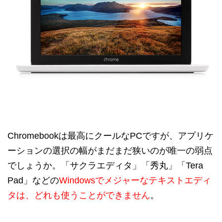
Chromebookは最高にクールなPCですが、アプリケ
ーションの選択の幅がまだまだ狭いのが唯一の弱点
でしょうか。「サクラエディタ」「秀丸」「Tera
Pad」などの
Windowsでメジャーなテキストエディ
タは、どれも使うことができません
。