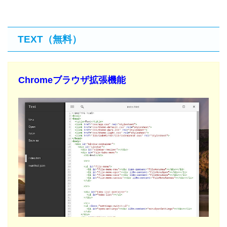
TEXT（無料）
Chromeブラウザ拡張機能