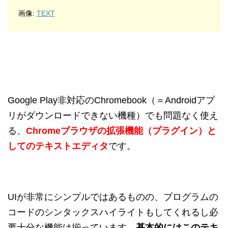
画像:
TEXT
Google Play非対応のChromebook（＝Androidアプ
リがダウンロードできない機種）でも問題なく使え
る、
Chromeブラウザの拡張機能（プラグイン）と
してのテキストエディタ
です。
UIが非常にシンプルではあるものの、プログラムの
コードのシンタックスハイライトもしてくれるし必
要十分な機能は揃っています。
基本的にはこのテキ