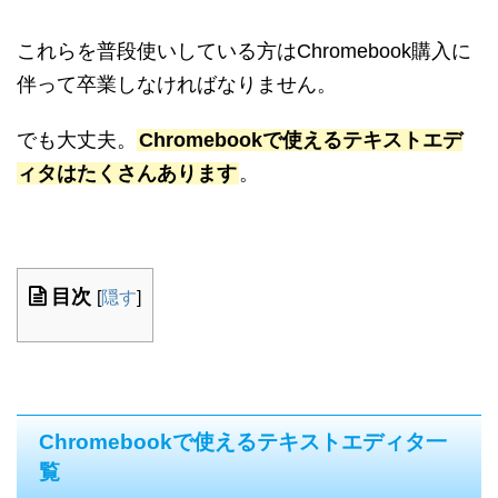
これらを普段使いしている方はChromebook購入に
伴って卒業しなければなりません。
でも大丈夫。
Chromebookで使えるテキストエデ
ィタはたくさんあります
。
目次
[
隠す
]
Chromebookで使えるテキストエディタ一
覧