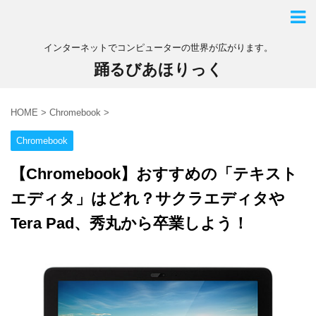
インターネットでコンピューターの世界が広がります。
踊るびあほりっく
HOME
>
Chromebook
>
Chromebook
【Chromebook】おすすめの「テキスト
エディタ」はどれ？サクラエディタや
Tera Pad、秀丸から卒業しよう！