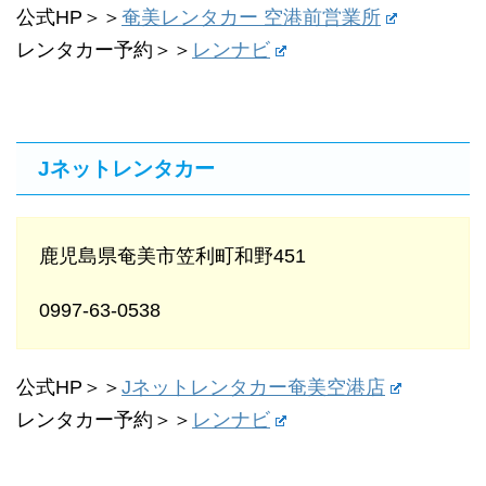
公式HP＞＞
奄美レンタカー 空港前営業所
レンタカー予約＞＞
レンナビ
Jネットレンタカー
鹿児島県奄美市笠利町和野451
0997-63-0538
公式HP＞＞
Jネットレンタカー奄美空港店
レンタカー予約＞＞
レンナビ