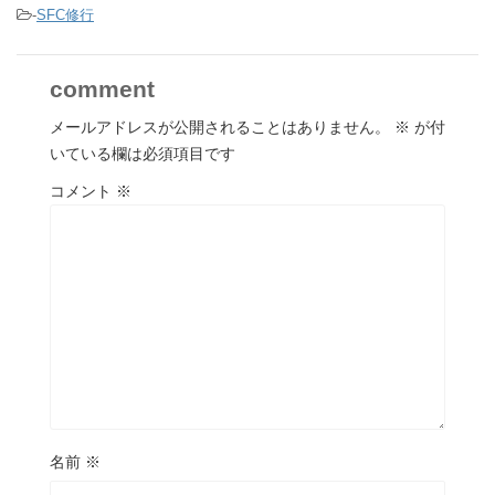
-
SFC修行
comment
メールアドレスが公開されることはありません。
※
が付
いている欄は必須項目です
コメント
※
名前
※