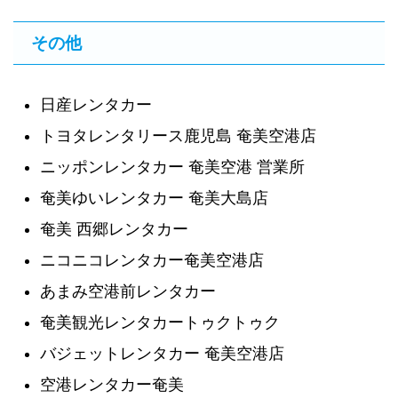
その他
日産レンタカー
トヨタレンタリース鹿児島 奄美空港店
ニッポンレンタカー 奄美空港 営業所
奄美ゆいレンタカー 奄美大島店
奄美 西郷レンタカー
ニコニコレンタカー奄美空港店
あまみ空港前レンタカー
奄美観光レンタカートゥクトゥク
バジェットレンタカー 奄美空港店
空港レンタカー奄美