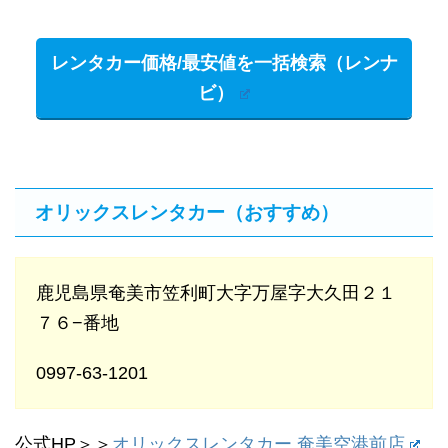
レンタカー価格/最安値を一括検索（レンナ
ビ）
オリックスレンタカー（おすすめ）
鹿児島県奄美市笠利町大字万屋字大久田２１
７６−番地
0997-63-1201
公式HP＞＞
オリックスレンタカー 奄美空港前店