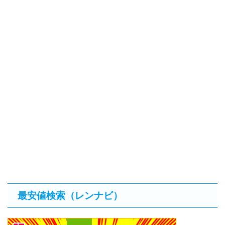
最安値検索（レンナビ）