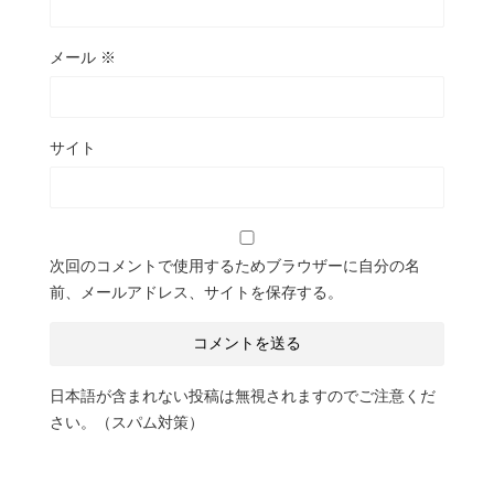
メール
※
サイト
次回のコメントで使用するためブラウザーに自分の名
前、メールアドレス、サイトを保存する。
日本語が含まれない投稿は無視されますのでご注意くだ
さい。（スパム対策）