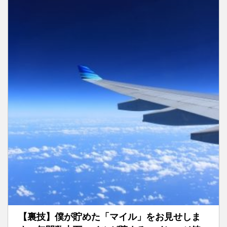
【裏技】僕が貯めた「マイル」をお見せしま