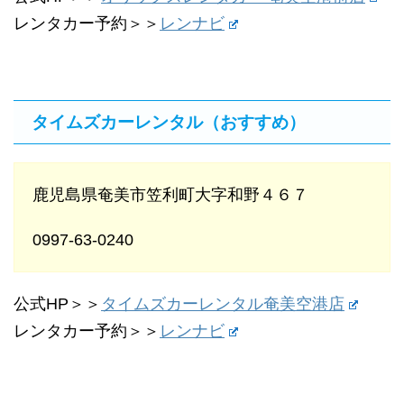
レンタカー予約＞＞
レンナビ
タイムズカーレンタル（おすすめ）
鹿児島県奄美市笠利町大字和野４６７
0997-63-0240
公式HP＞＞
タイムズカーレンタル奄美空港店
レンタカー予約＞＞
レンナビ