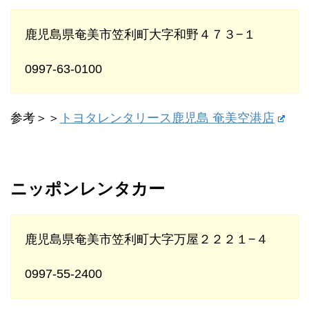
鹿児島県奄美市笠利町大字和野４７３−１
0997-63-0100
参考＞＞
トヨタレンタリース鹿児島 奄美空港店
ニッポンレンタカー
鹿児島県奄美市笠利町大字万屋２２２１−４
0997-55-2400