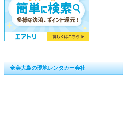
奄美大島の現地レンタカー会社