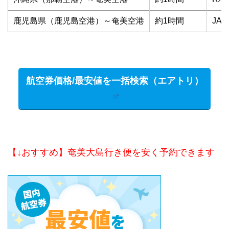
鹿児島県（鹿児島空港）～奄美空港
約1時間
JAL
航空券価格/最安値を一括検索（エアトリ）
【↓おすすめ】奄美大島行き便を安く予約できます