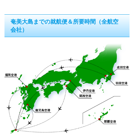
奄美大島までの就航便＆所要時間（全航空
会社）