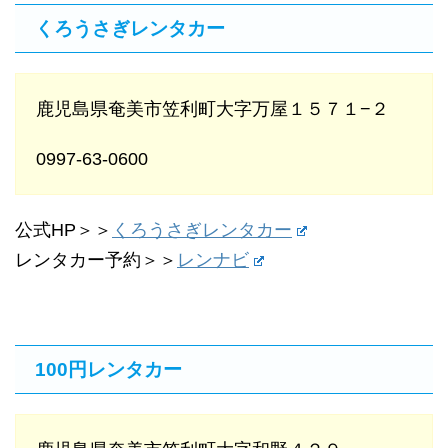
くろうさぎレンタカー
鹿児島県奄美市笠利町大字万屋１５７１−２
0997-63-0600
公式HP＞＞
くろうさぎレンタカー
レンタカー予約＞＞
レンナビ
100円レンタカー