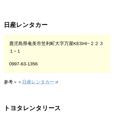
日産レンタカー
鹿児島県奄美市笠利町大字万屋KESHI−２２３
１−１
0997-63-1356
参考＞＞
日産レンタカー
トヨタレンタリース