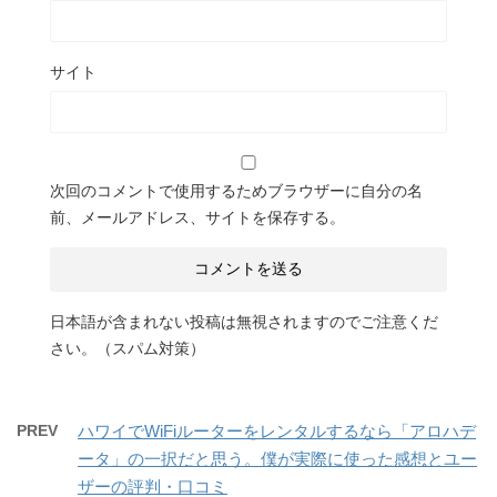
サイト
次回のコメントで使用するためブラウザーに自分の名
前、メールアドレス、サイトを保存する。
日本語が含まれない投稿は無視されますのでご注意くだ
さい。（スパム対策）
PREV
ハワイでWiFiルーターをレンタルするなら「アロハデ
ータ」の一択だと思う。僕が実際に使った感想とユー
ザーの評判・口コミ