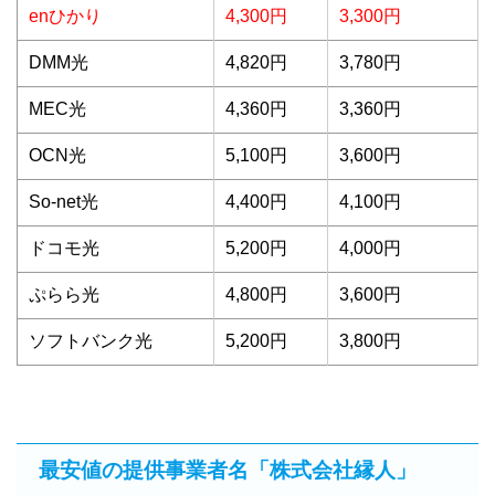
enひかり
4,300円
3,300円
DMM光
4,820円
3,780円
MEC光
4,360円
3,360円
OCN光
5,100円
3,600円
So-net光
4,400円
4,100円
ドコモ光
5,200円
4,000円
ぷらら光
4,800円
3,600円
ソフトバンク光
5,200円
3,800円
最安値の提供事業者名「株式会社縁人」