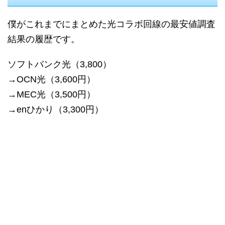
僕がこれまでにまとめた光コラボ回線の最安値調査
結果の履歴です。
ソフトバンク光（3,800）
→OCN光（3,600円）
→MEC光（3,500円）
→enひかり（3,300円）