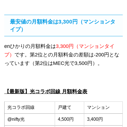
最安値の月額料金は3,300円（マンションタ
イプ）
enひかりの月額料金は
3,300円（マンションタイ
プ）
です。第2位との月額料金の差額は-200円とな
っています（第2位はMEC光で3,500円）。
【最新版】光コラボ回線 月額料金表
光コラボ回線
戸建て
マンション
@nifty光
4,500円
3,400円