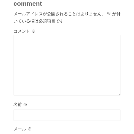
comment
メールアドレスが公開されることはありません。
※
が付
いている欄は必須項目です
コメント
※
名前
※
メール
※