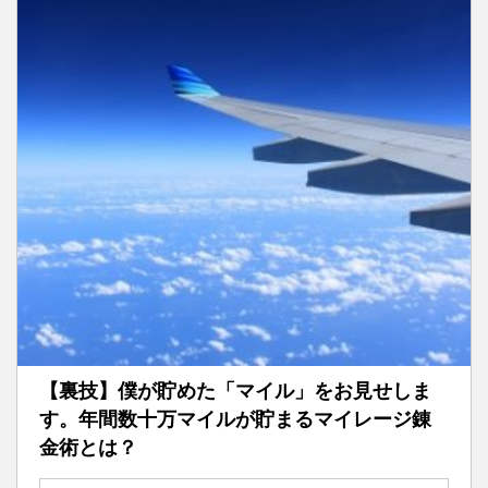
【裏技】僕が貯めた「マイル」をお見せしま
す。年間数十万マイルが貯まるマイレージ錬
金術とは？