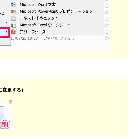
に変更する）