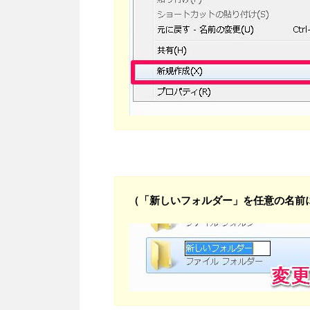
（「新しいフォルダー」を任意の名前