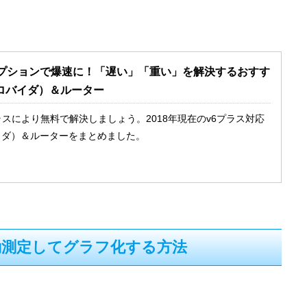
オプションで爆速に！「遅い」「重い」を解決するおすす
ロバイダ）＆ルーター
ラスにより無料で解決しましょう。2018年現在のv6プラス対応
イダ）＆ルーターをまとめました。
動測定してグラフ化する方法