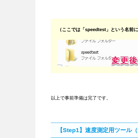
（ここでは「speedtest」という名
以上で事前準備は完了です。
【Step1】速度測定用ツール（