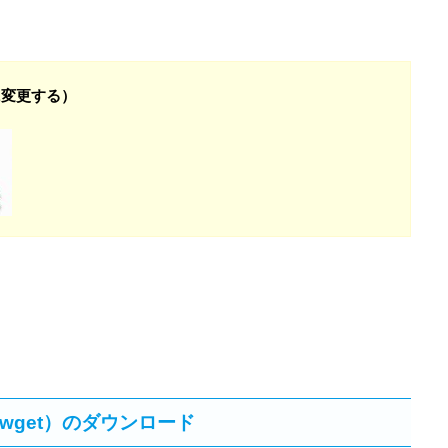
前に変更する）
wget）のダウンロード