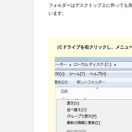
フォルダーはデスクトップ上に作っても
います。
（Cドライブを右クリックし、メニューか