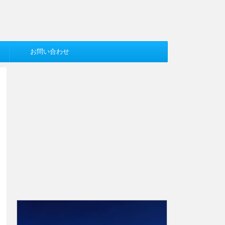
お問い合わせ