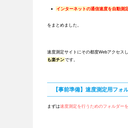
インターネットの通信速度を自動測
をまとめました。
速度測定サイトにその都度Webアクセス
も楽チン
です。
【事前準備】速度測定用フォ
まずは
速度測定を行うためのフォルダー