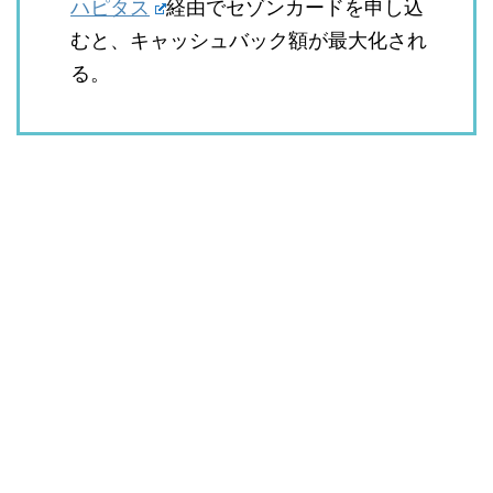
ハピタス
経由でセゾンカードを申し込
むと、キャッシュバック額が最大化され
る。