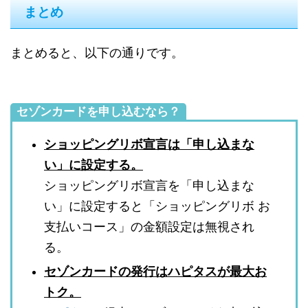
まとめ
まとめると、以下の通りです。
セゾンカードを申し込むなら？
ショッピングリボ宣言は「申し込まな
い」に設定する。
ショッピングリボ宣言を「申し込まな
い」に設定すると「ショッピングリボ お
支払いコース」の金額設定は無視され
る。
セゾンカードの発行はハピタスが最大お
トク。