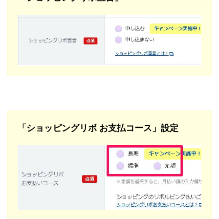
「ショッピングリボ お支払コース」設定