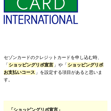
セゾンカードのクレジットカードを申し込む時、
「
ショッピングリボ宣言
」や「
ショッピングリボ
お支払いコース
」を設定する項目があると思いま
す。
「ショッピングリボ宣言」