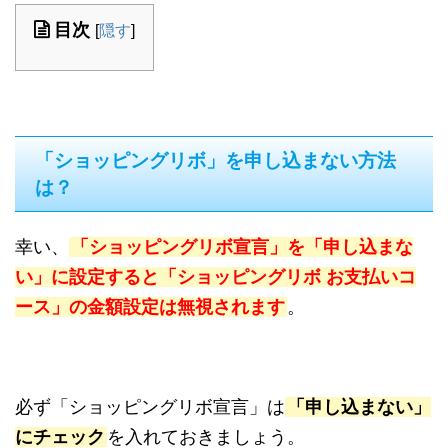
目次
[
隠す
]
「ショッピングリボ」を申し込まない方法
は？
幸い、
「ショッピングリボ宣言」を「申し込まな
い」に設定すると「ショッピングリボ お支払いコ
ース」の金額設定は無視されます
。
必ず「ショッピングリボ宣言」は
「申し込まない」
にチェック
を入れておきましょう。