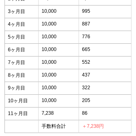
10,000
995
3ヶ月目
10,000
887
4ヶ月目
10,000
776
5ヶ月目
10,000
665
6ヶ月目
10,000
552
7ヶ月目
10,000
437
8ヶ月目
10,000
322
9ヶ月目
10,000
205
10ヶ月目
7,238
86
11ヶ月目
手数料合計
＋7,238円