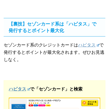
【裏技】セゾンカード系は「ハピタス」で
発行するとポイント最大化
セゾンカード系のクレジットカードは
ハピタス
で
発行するとポイントが最大化されます。ぜひお見逃
しなく。
ハピタス
で「セゾンカード」と検索