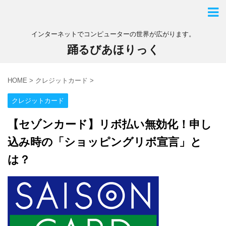
インターネットでコンピューターの世界が広がります。
踊るびあほりっく
HOME
>
クレジットカード
>
クレジットカード
【セゾンカード】リボ払い無効化！申し
込み時の「ショッピングリボ宣言」と
は？