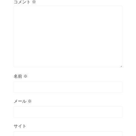
コメント
※
名前
※
メール
※
サイト