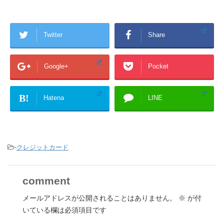
Twitter
Share
Google+
Pocket
B!
Hatena
LINE
-
クレジットカード
comment
メールアドレスが公開されることはありません。
※
が付
いている欄は必須項目です