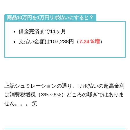
商品10万円を1万円リボ払いにすると？
借金完済まで11ヶ月
支払い金額は107,238円（
7.24％増
）
上記シュミレーションの通り、リボ払いの超高金利
は消費税増税（3%～5%）どころの騒ぎではありま
せん。。。 笑