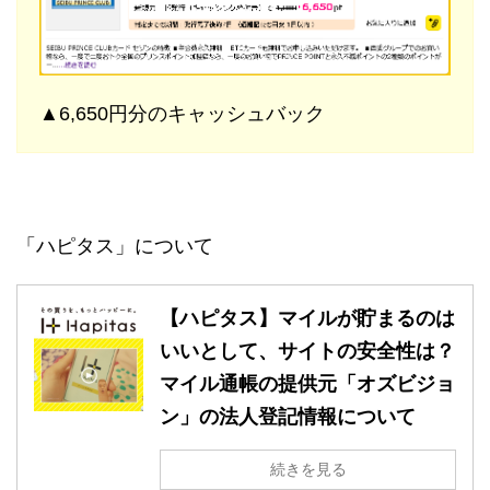
▲6,650円分のキャッシュバック
「ハピタス」について
【ハピタス】マイルが貯まるのは
いいとして、サイトの安全性は？
マイル通帳の提供元「オズビジョ
ン」の法人登記情報について
続きを見る