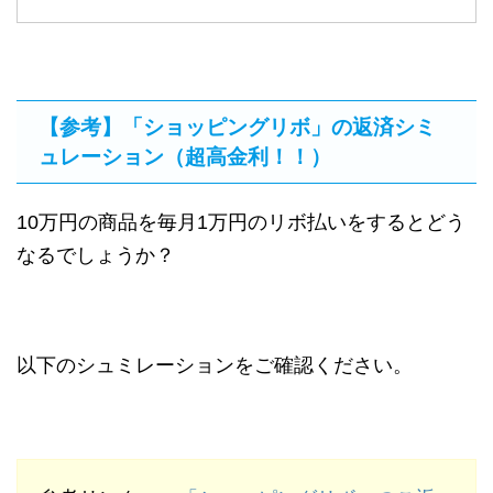
【参考】「ショッピングリボ」の返済シミ
ュレーション（超高金利！！）
10万円の商品を毎月1万円のリボ払いをするとどう
なるでしょうか？
以下のシュミレーションをご確認ください。